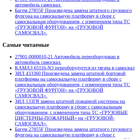
автомобиль самосвал.
Багем 27855F Произведена замена штатного грузового
фургона на самосвальную платформу в сборе с
самосвальным оборудованием, с изменением типа ТС
«ГРУЗОВОЙ ФУРГОН» на «ГРУЗОВОЙ
САМОСВАЛ».
Самые читаемые
27901-0000010-21 Автомобиль переоборудован в
автомобиль самосвал.
КАМАЗ 65116-N3 переоборудуется из тягача в самосвал
ЗИЛ 433360 Произведена замена штатной бортовой
платформы на самосвальную платформу в сборе с
самосвальным оборудованием, с изменением типа ТС
«ГРУЗОВОЙ ФУРГОН» на «ГРУЗОВОЙ
САМОСВАЛ».
ЗИЛ 133ГЯ замена штатной пожарной цистерны на
самосвальную платформу в сборе с самосвальным
оборудованием, с изменением типа ТС «ГРУЗОВЫЕ
ЦИСТЕРНЫ-ПОЖАРНЫЙ» на «ГРУЗОВОЙ-
САМОСВАЛ».
Багем 27855F Произведена замена штатного грузового
фургона на самосвальную платформу в сборе с