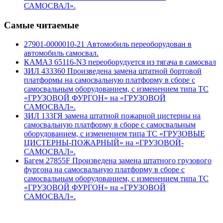
САМОСВАЛ».
Самые читаемые
27901-0000010-21 Автомобиль переоборудован в
автомобиль самосвал.
КАМАЗ 65116-N3 переоборудуется из тягача в самосвал
ЗИЛ 433360 Произведена замена штатной бортовой
платформы на самосвальную платформу в сборе с
самосвальным оборудованием, с изменением типа ТС
«ГРУЗОВОЙ ФУРГОН» на «ГРУЗОВОЙ
САМОСВАЛ».
ЗИЛ 133ГЯ замена штатной пожарной цистерны на
самосвальную платформу в сборе с самосвальным
оборудованием, с изменением типа ТС «ГРУЗОВЫЕ
ЦИСТЕРНЫ-ПОЖАРНЫЙ» на «ГРУЗОВОЙ-
САМОСВАЛ».
Багем 27855F Произведена замена штатного грузового
фургона на самосвальную платформу в сборе с
самосвальным оборудованием, с изменением типа ТС
«ГРУЗОВОЙ ФУРГОН» на «ГРУЗОВОЙ
САМОСВАЛ».