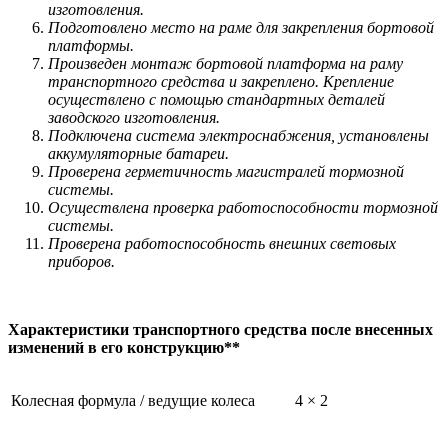
изготовления
.
Подготовлено место на раме для закрепления бортовой
платформы.
Произведен монтаж бортовой платформа на раму
транспортного средства и закреплено. Крепление
осуществлено с помощью стандартных деталей
заводского изготовления.
Подключена система электроснабжения, установлены
аккумуляторные батареи.
Проверена герметичность магистралей тормозной
системы.
Осуществлена проверка работоспособности тормозной
системы.
Проверена работоспособность внешних световых
приборов
.
Характеристики транспортного средства после внесенных
изменений в его конструкцию**
Колесная формула / ведущие колеса
4 × 2