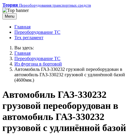
Теория
Переоборудования транспортных средств
Menu
Главная
Переоборудование ТС
Тех регламент
Вы здесь:
Главная
Переоборудование ТС
Из фургона в бортовой
Автомобиль ГАЗ-330232 грузовой переоборудован в
автомобиль ГАЗ-330232 грузовой с удлинённой базой
(4600мм.)
Автомобиль ГАЗ-330232
грузовой переоборудован в
автомобиль ГАЗ-330232
грузовой с удлинённой базой