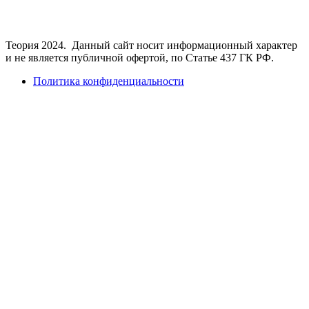
Теория 2024. Данный сайт носит информационный характер
и не является публичной офертой, по Статье 437 ГК РФ.
Политика конфиденциальности