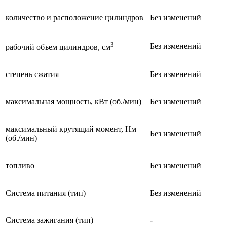
количество и расположение цилиндров
Без изменений
3
Без изменений
рабочий объем цилиндров, см
степень сжатия
Без изменений
максимальная мощность, кВт (об./мин)
Без изменений
максимальный крутящий момент, Нм
Без изменений
(об./мин)
топливо
Без изменений
Система питания (тип)
Без изменений
Система зажигания (тип)
-