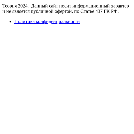
Теория 2024. Данный сайт носит информационный характер
и не является публичной офертой, по Статье 437 ГК РФ.
Политика конфиденциальности