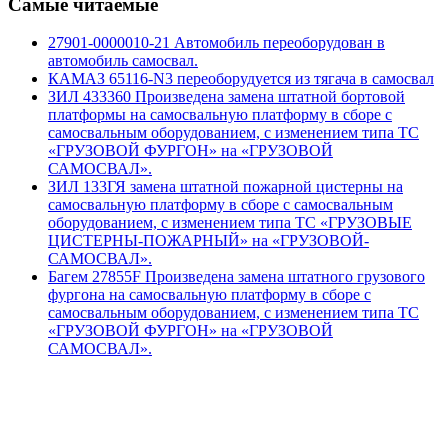
Самые читаемые
27901-0000010-21 Автомобиль переоборудован в
автомобиль самосвал.
КАМАЗ 65116-N3 переоборудуется из тягача в самосвал
ЗИЛ 433360 Произведена замена штатной бортовой
платформы на самосвальную платформу в сборе с
самосвальным оборудованием, с изменением типа ТС
«ГРУЗОВОЙ ФУРГОН» на «ГРУЗОВОЙ
САМОСВАЛ».
ЗИЛ 133ГЯ замена штатной пожарной цистерны на
самосвальную платформу в сборе с самосвальным
оборудованием, с изменением типа ТС «ГРУЗОВЫЕ
ЦИСТЕРНЫ-ПОЖАРНЫЙ» на «ГРУЗОВОЙ-
САМОСВАЛ».
Багем 27855F Произведена замена штатного грузового
фургона на самосвальную платформу в сборе с
самосвальным оборудованием, с изменением типа ТС
«ГРУЗОВОЙ ФУРГОН» на «ГРУЗОВОЙ
САМОСВАЛ».