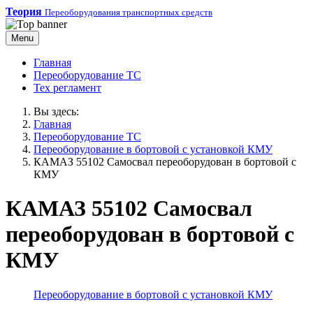
Теория
Переоборудования транспортных средств
Menu
Главная
Переоборудование ТС
Тех регламент
Вы здесь:
Главная
Переоборудование ТС
Переоборудование в бортовой с установкой КМУ
КАМАЗ 55102 Самосвал переоборудован в бортовой с
КМУ
КАМАЗ 55102 Самосвал
переоборудован в бортовой с
КМУ
Переоборудование в бортовой с установкой КМУ