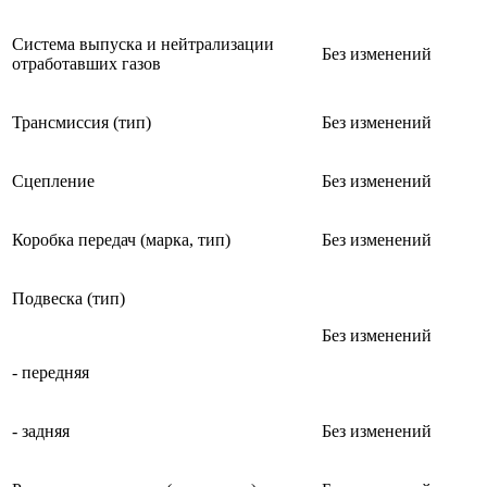
Система выпуска и нейтрализации
Без изменений
отработавших газов
Трансмиссия (тип)
Без изменений
Сцепление
Без изменений
Коробка передач (марка, тип)
Без изменений
Подвеска (тип)
Без изменений
- передняя
- задняя
Без изменений