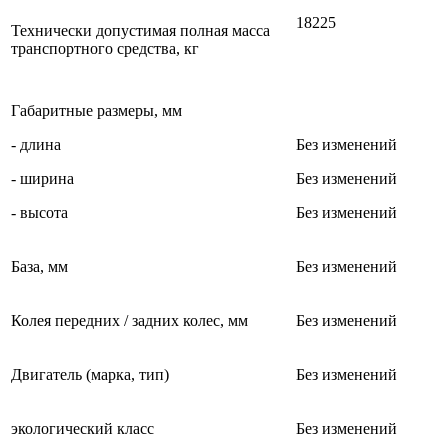
18225
Технически допустимая полная масса
транспортного средства, кг
Габаритные размеры, мм
- длина
Без изменений
- ширина
Без изменений
- высота
Без изменений
База, мм
Без изменений
Колея передних / задних колес, мм
Без изменений
Двигатель (марка, тип)
Без изменений
экологический класс
Без изменений