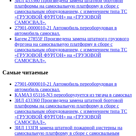
ЗИЛ 433360 Произведена замена штатной бортовой
платформы на самосвальную платформу в сборе с
самосвальным оборудованием, с изменением типа ТС
«ГРУЗОВОЙ ФУРГОН» на «ГРУЗОВОЙ
САМОСВАЛ».
27901-0000010-21 Автомобиль переоборудован в
автомобиль самосвал.
Багем 27855F Произведена замена штатного грузового
фургона на самосвальную платформу в сборе с
самосвальным оборудованием, с изменением типа ТС
«ГРУЗОВОЙ ФУРГОН» на «ГРУЗОВОЙ
САМОСВАЛ».
Самые читаемые
27901-0000010-21 Автомобиль переоборудован в
автомобиль самосвал.
КАМАЗ 65116-N3 переоборудуется из тягача в самосвал
ЗИЛ 433360 Произведена замена штатной бортовой
платформы на самосвальную платформу в сборе с
самосвальным оборудованием, с изменением типа ТС
«ГРУЗОВОЙ ФУРГОН» на «ГРУЗОВОЙ
САМОСВАЛ».
ЗИЛ 133ГЯ замена штатной пожарной цистерны на
самосвальную платформу в сборе с самосвальным