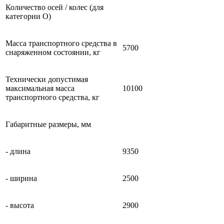
Количество осей / колес (для
категории О)
Масса транспортного средства в
5700
снаряженном состоянии, кг
Технически допустимая
максимальная масса
10100
транспортного средства, кг
Габаритные размеры, мм
- длина
9350
- ширина
2500
- высота
2900