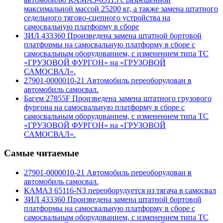
максимальной массой 25200 кг, а также замена штатного
седельного тягово-сцепного устройства на
самосвальную платформу в сборе
ЗИЛ 433360 Произведена замена штатной бортовой
платформы на самосвальную платформу в сборе с
самосвальным оборудованием, с изменением типа ТС
«ГРУЗОВОЙ ФУРГОН» на «ГРУЗОВОЙ
САМОСВАЛ».
27901-0000010-21 Автомобиль переоборудован в
автомобиль самосвал.
Багем 27855F Произведена замена штатного грузового
фургона на самосвальную платформу в сборе с
самосвальным оборудованием, с изменением типа ТС
«ГРУЗОВОЙ ФУРГОН» на «ГРУЗОВОЙ
САМОСВАЛ».
Самые читаемые
27901-0000010-21 Автомобиль переоборудован в
автомобиль самосвал.
КАМАЗ 65116-N3 переоборудуется из тягача в самосвал
ЗИЛ 433360 Произведена замена штатной бортовой
платформы на самосвальную платформу в сборе с
самосвальным оборудованием, с изменением типа ТС