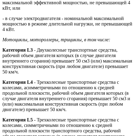
максимальной эффективной мощностью, не превышающей 4
кВт, или
- в случае электродвигателя - номинальной максимальной
мощностью в режиме длительной нагрузки, не превышающей
4 кВт.
Мотоциклы, мотороллеры, трициклы, в том числе:
Категория L3
- Двухколесные транспортные средства,
рабочий объем двигателя которых (в случае двигателя
внутреннего сгорания) превышает 50 см3 (или) максимальная
конструктивная скорость (при любом двигателе) превышает
50 км/ч.
Категория L4
- Трехколесные транспортные средства с
колесами, асимметричными по отношению к средней
продольной плоскости, рабочий объем двигателя которых (в
случае двигателя внутреннего сгорания) превышает 50 см3 и
(или) максимальная конструктивная скорость (при любом
двигателе) превышает 50 км/ч.
Категория L5
- Трехколесные транспортные средства с
колесами, симметричными по отношению к средней
продольной плоскости транспортного средства, рабочий