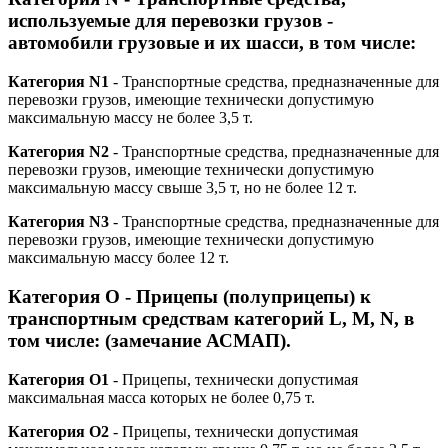
используемые для перевозки грузов -
автомобили грузовые и их шасси, в том числе:
Категория N1
- Транспортные средства, предназначенные для
перевозки грузов, имеющие технически допустимую
максимальную массу не более 3,5 т.
Категория N2
- Транспортные средства, предназначенные для
перевозки грузов, имеющие технически допустимую
максимальную массу свыше 3,5 т, но не более 12 т.
Категория N3
- Транспортные средства, предназначенные для
перевозки грузов, имеющие технически допустимую
максимальную массу более 12 т.
Категория O - Прицепы (полуприцепы) к
транспортным средствам категорий L, M, N, в
том числе: (замечание АСМАП).
Категория O1
- Прицепы, технически допустимая
максимальная масса которых не более 0,75 т.
Категория O2
- Прицепы, технически допустимая