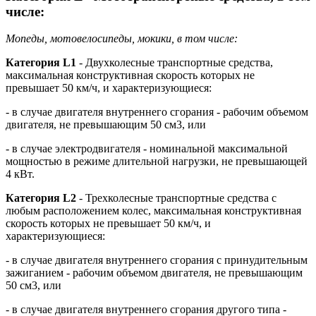
числе:
Мопеды, мотовелосипеды, мокики, в том числе:
Категория L1
- Двухколесные транспортные средства,
максимальная конструктивная скорость которых не
превышает 50 км/ч, и характеризующиеся:
- в случае двигателя внутреннего сгорания - рабочим объемом
двигателя, не превышающим 50 см3, или
- в случае электродвигателя - номинальной максимальной
мощностью в режиме длительной нагрузки, не превышающей
4 кВт.
Категория L2
- Трехколесные транспортные средства с
любым расположением колес, максимальная конструктивная
скорость которых не превышает 50 км/ч, и
характеризующиеся:
- в случае двигателя внутреннего сгорания с принудительным
зажиганием - рабочим объемом двигателя, не превышающим
50 см3, или
- в случае двигателя внутреннего сгорания другого типа -