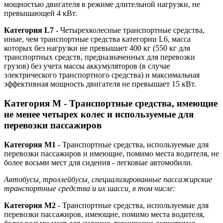
мощностью двигателя в режиме длительной нагрузки, не
превышающей 4 кВт.
Категория L7
- Четырехколесные транспортные средства,
иные, чем транспортные средства категории L6, масса
которых без нагрузки не превышает 400 кг (550 кг для
транспортных средств, предназначенных для перевозки
грузов) без учета массы аккумуляторов (в случае
электрического транспортного средства) и максимальная
эффективная мощность двигателя не превышает 15 кВт.
Категория M - Транспортные средства, имеющие
не менее четырех колес и используемые для
перевозки пассажиров
Категория M1
- Транспортные средства, используемые для
перевозки пассажиров и имеющие, помимо места водителя, не
более восьми мест для сидения - легковые автомобили.
Автобусы, троллейбусы, специализированные пассажирские
транспортные средства и их шасси, в том числе:
Категория M2
- Транспортные средства, используемые для
перевозки пассажиров, имеющие, помимо места водителя,